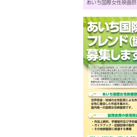
あいち国際女性映画祭