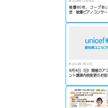
2024年12月16日
被爆80年、コープあ
念 被爆ピアノコンサー
2024年7月31日
8月4日（日）開催のアフ
ント講演内容変更のお知