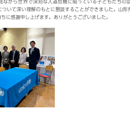
見ながら世界で深刻な人道危機に陥っている子どもたちの
について深い理解のもとに懇談することができました。山形
持ちに感謝申し上げます。ありがとうございました。