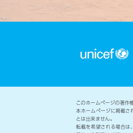
このホームページの著作
本ホームページに掲載さ
とは出来ません。
転載を希望される場合は