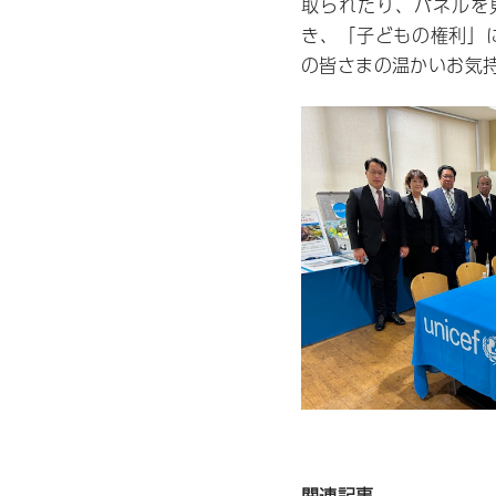
取られたり、パネルを
き、「子どもの権利」
の皆さまの温かいお気
関連記事