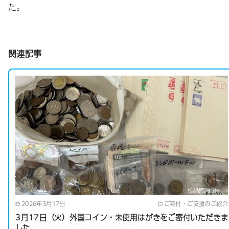
た。
関連記事
2026年3月17日
ご寄付・ご支援のご紹介
3月17日（火）外国コイン・未使用はがきをご寄付いただきま
した