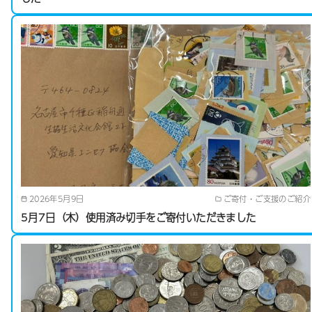
2026年5月9日
ご寄付・ご支援のご紹介
5月7日（木）使用済み切手をご寄付いただきました