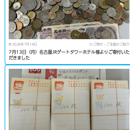
2026年7月14日
ご寄付・ご支援のご紹介
7月13日（月）名古屋JRゲートタワーホテル様よりご寄付いた
だきました