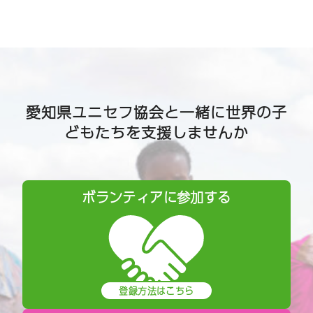
愛知県ユニセフ協会と一緒に世界の子
どもたちを支援しませんか
ボランティアに参加する
登録方法はこちら