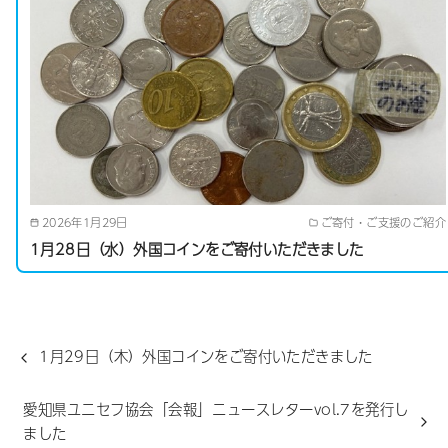
2026年1月29日
ご寄付・ご支援のご紹介
1月28日（水）外国コインをご寄付いただきました
1月29日（木）外国コインをご寄付いただきました
愛知県ユニセフ協会「会報」ニュースレターvol.7を発行し
ました