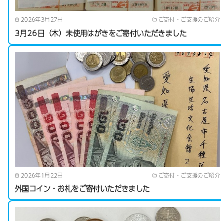
2026年3月27日
ご寄付・ご支援のご紹介
3月26日（木）未使用はがきをご寄付いただきました
2026年1月22日
ご寄付・ご支援のご紹介
外国コイン・お札をご寄付いただきました